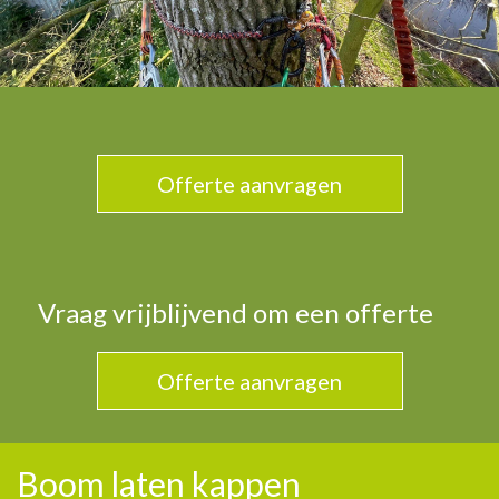
Offerte aanvragen
Vraag vrijblijvend om een offerte
Offerte aanvragen
Boom laten kappen