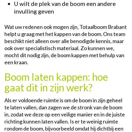
U wilt de plek van de boom een andere
invulling geven
Wat uw redenen ook mogen zijn, Totaalboom Brabant
helpt u graag met het kappen van de boom. Ons team
beschikt niet alleen over alle benodigde kennis, maar
ook over specialistisch materiaal. Zo kunnen we,
mocht dit nodig zijn, de boom kappen met behulp van
een kraan.
Boom laten kappen: hoe
gaat dit in zijn werk?
Als er voldoende ruimte is om de boom in zijn geheel
te laten vallen, dan zagen we de stronk van de boom
in, zodat we deze op een veilige manier en in de juiste
richting kunnen laten vallen. Is er te weinig ruimte
rondom de boom, bijvoorbeeld omdat hij dichtbij een