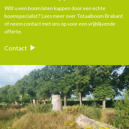
Wilt u een boom laten kappen door een echte
boomspecialist? Lees meer over Totaalboom Brabant
of neem contact met ons op voor een vrijblijvende
offerte.
Contact