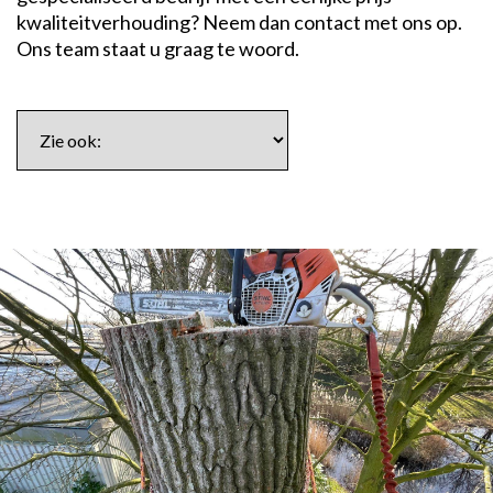
kwaliteitverhouding? Neem dan contact met ons op.
Ons team staat u graag te woord.