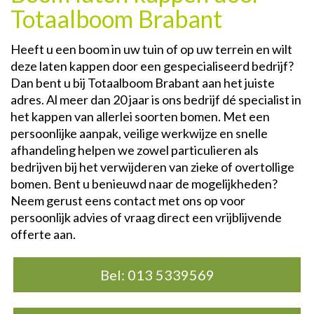
Totaalboom Brabant
Heeft u een boom in uw tuin of op uw terrein en wilt
deze laten kappen door een gespecialiseerd bedrijf?
Dan bent u bij Totaalboom Brabant aan het juiste
adres. Al meer dan 20 jaar is ons bedrijf dé specialist in
het kappen van allerlei soorten bomen. Met een
persoonlijke aanpak, veilige werkwijze en snelle
afhandeling helpen we zowel particulieren als
bedrijven bij het verwijderen van zieke of overtollige
bomen. Bent u benieuwd naar de mogelijkheden?
Neem gerust eens contact met ons op voor
persoonlijk advies of vraag direct een vrijblijvende
offerte aan.
Bel: 013 5339569