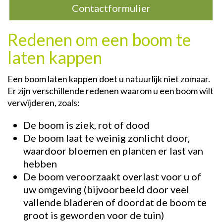
Contactformulier
Redenen om een boom te
laten kappen
Een boom laten kappen doet u natuurlijk niet zomaar.
Er zijn verschillende redenen waarom u een boom wilt
verwijderen, zoals:
De boom is ziek, rot of dood
De boom laat te weinig zonlicht door,
waardoor bloemen en planten er last van
hebben
De boom veroorzaakt overlast voor u of
uw omgeving (bijvoorbeeld door veel
vallende bladeren of doordat de boom te
groot is geworden voor de tuin)